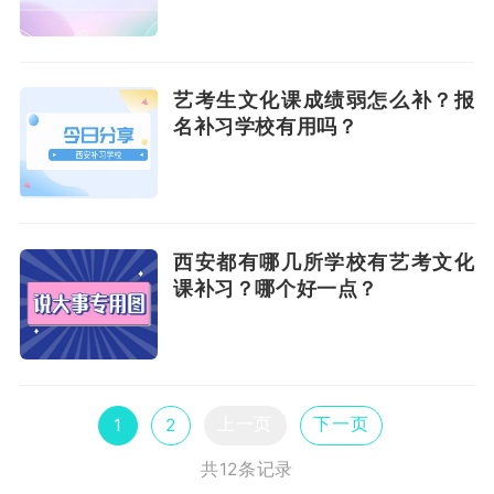
艺考生文化课成绩弱怎么补？报
名补习学校有用吗？
西安都有哪几所学校有艺考文化
课补习？哪个好一点？
上一页
下一页
1
2
共12条记录