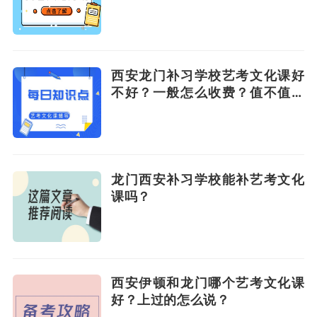
西安龙门补习学校艺考文化课好
不好？一般怎么收费？值不值得
推荐
龙门西安补习学校能补艺考文化
课吗？
西安伊顿和龙门哪个艺考文化课
好？上过的怎么说？