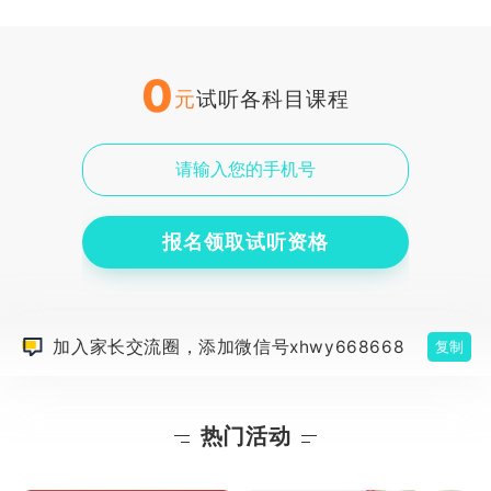
0
元
试听各科目课程
报名领取试听资格
加入家长交流圈，添加微信号xhwy668668
复制
热门活动