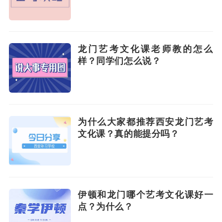
龙门艺考文化课老师教的怎么
样？同学们怎么说？
为什么大家都推荐西安龙门艺考
文化课？真的能提分吗？
伊顿和龙门哪个艺考文化课好一
点？为什么？