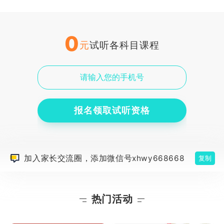
0
元
试听各科目课程
报名领取试听资格
加入家长交流圈，添加微信号xhwy668668
复制
热门活动