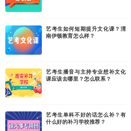
艺考生如何短期提升文化课？渭
南伊顿教育怎么样？
艺考生播音与主持专业想补文化
课应该去哪里？怎么联系？
艺考生单科不好的话怎么补？有
什么好的补习学校推荐？