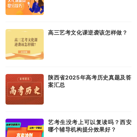
高三艺考文化课逆袭该怎样做？
陕西省2025年高考历史真题及答
案汇总
艺考生没考上可以复读吗？西安
哪个辅导机构提分效果好？