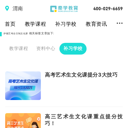
渭南
...
首页
教学课程
补习学校
教育资讯
相关标签文章如下:
伊顿艺考全日制文化课
教学课程
资料中心
补习学校
高考艺术生文化课提分3大技巧
高三艺术生文化课重点提分技
巧！