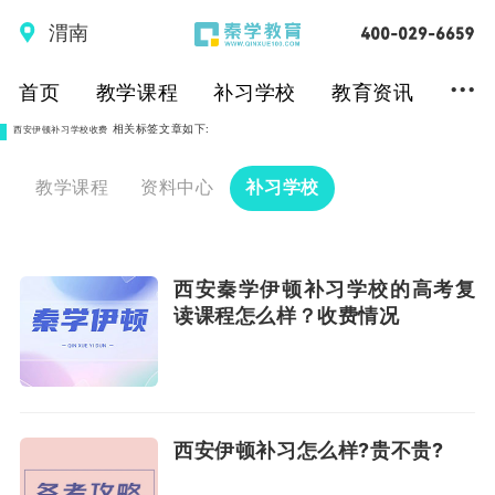
渭南
...
首页
教学课程
补习学校
教育资讯
相关标签文章如下:
西安伊顿补习学校收费
教学课程
资料中心
补习学校
西安秦学伊顿补习学校的高考复
读课程怎么样？收费情况
西安伊顿补习怎么样?贵不贵?