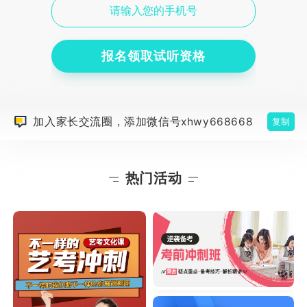
报名领取试听资格
加入家长交流圈，添加微信号xhwy668668
复制
热门活动