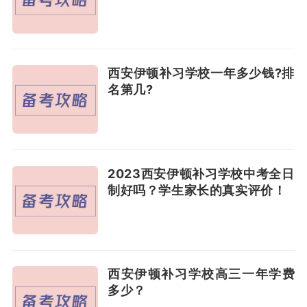
西安伊顿补习学校一年多少钱?排
名第几?
2023西安伊顿补习学校中考全日
制好吗？学生家长的真实评价！
西安伊顿补习学校高三一年学费
多少？