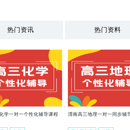
热门资讯
热门资料
化学一对一个性化辅导课程
渭南高三地理一对一同步辅