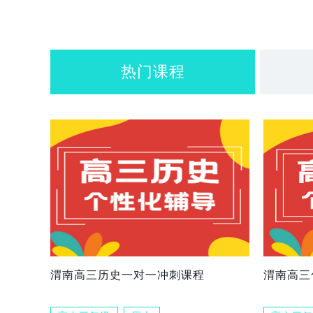
热门课程
渭南高三历史一对一冲刺课程
渭南高三