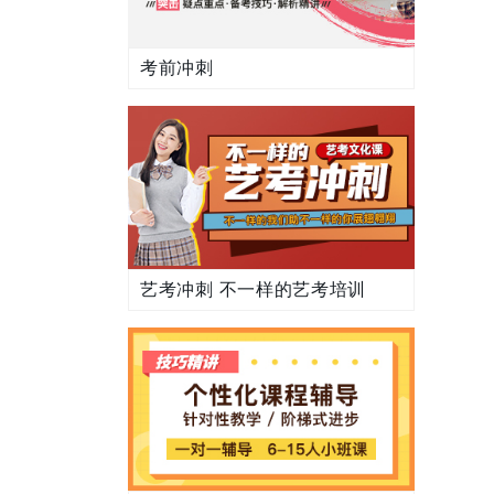
考前冲刺
艺考冲刺 不一样的艺考培训