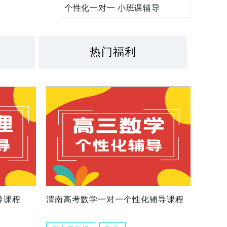
个性化一对一 小班课辅导
热门福利
导课程
渭南高考数学一对一个性化辅导课程