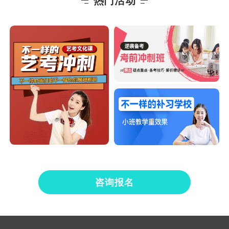
热门活动
咨询报名