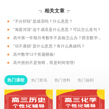
相关文章
“不分轩轾”是成语吗？什么意思？
“海晏河清”这个成语是什么意思？可以怎么造句？
高中第一学期月考数学不及格怎么办？西安数学一对一哪个好？
“功不唐捐”是什么意思？有什么典故吗？
高中数学12个答题模板!
高中拼的不是智商，而是时间管理!
热门课程
热门资讯
热门资料
热门福利