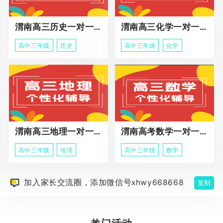
渭南高三历史一对一冲刺课程
渭南高三化学一对一个性化辅导课程
高中三年级
历史
高中三年级
化学
渭南高三地理一对一同步辅导课程
渭南高考数学一对一个性化辅导课程
高中三年级
地理
高中三年级
数学
加入家长交流圈，添加微信号xhwy668668
复制