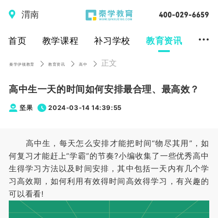
渭南
...
首页
教学课程
补习学校
教育资讯
正文
秦学伊顿教育
教育资讯
高中
高中生一天的时间如何安排最合理、最高效？
坚果
2024-03-14 14:39:55
高中生，每天怎么安排才能把时间“物尽其用”，如
何复习才能赶上“学霸”的节奏?小编收集了一些优秀高中
生得学习方法以及时间安排，其中包括一天内有几个学
习高效期，如何利用有效得时间高效得学习，有兴趣的
可以看看!