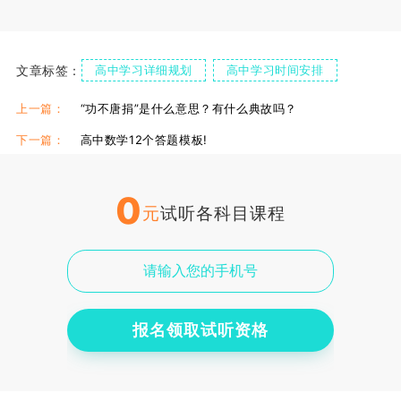
文章标签：
高中学习详细规划
高中学习时间安排
高中学习怎么安排时间
上一篇：
“功不唐捐”是什么意思？有什么典故吗？
下一篇：
高中数学12个答题模板!
0
元
试听各科目课程
报名领取试听资格