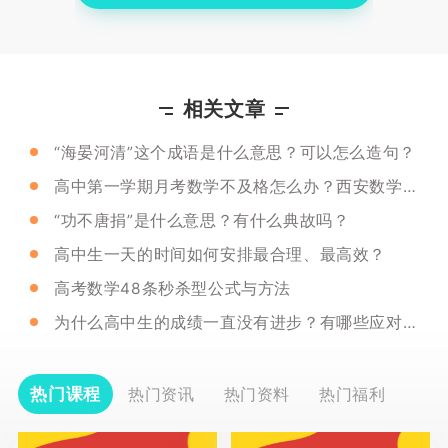
相关文章
“海晏河清”这个成语是什么意思？可以怎么造句？
高中第一学期月考数学不及格怎么办？西安数学一对一哪个好？
“功不唐捐”是什么意思？有什么典故吗？
高中生一天的时间如何安排最合理、最高效？
高考数学48条秒杀型公式与方法
为什么高中生的成绩一直没有进步？有哪些应对措施？
热门课程
热门资讯
热门资料
热门福利