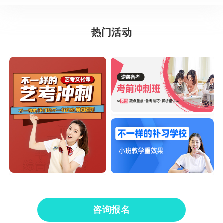
热门活动
咨询报名