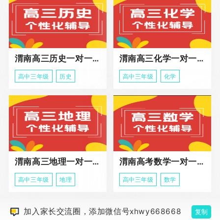
渭南高三历史一对一冲刺课程
渭南高三化学一对一个性化辅导课程
高中三年级
历史
高中三年级
化学
渭南高三地理一对一同步辅导课程
渭南高考数学一对一个性化辅导课程
高中三年级
地理
高中三年级
数学
加入家长交流圈，添加微信号xhwy668668
复制