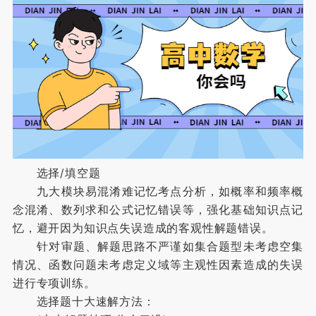
选择/填空题
九大模块易混淆难记忆考点分析，如概率和频率概
念混淆、数列求和公式记忆错误等，强化基础知识点记
忆，避开因为知识点失误造成的客观性解题错误。
针对审题、解题思路不严谨如集合题型未考虑空集
情况、函数问题未考虑定义域等主观性因素造成的失误
进行专项训练。
选择题十大速解方法：