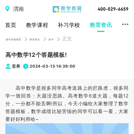
渭南
...
首页
教学课程
补习学校
教育资讯
正文
秦学伊顿教育
教育资讯
高中
高中数学12个答题模板!
坚果
2024-03-13 14:39:00
高中数学是很多同学高考道路上的拦路虎，很多同
学一致回答：大题没思路。高考数学6道大题，每题12
分，一分都不能丢啊!所以，今天小编给大家整理了数学
答题模板，数学成绩比较苦恼的同学可以看一看，大家
要好好利用哈~