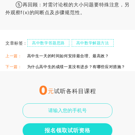
⑤再回顾：对需讨论根的大小问题要特殊注意，另
外观察f(x)的间断点及步骤规范性。
文章标签：
高中数学答题思路
高中数学解题方法
高中数学做题方法
上一篇：
高中生一天的时间如何安排最合理、最高效？
下一篇：
为什么高中生的成绩一直没有进步？有哪些应对措施？
0
元
试听各科目课程
报名领取试听资格