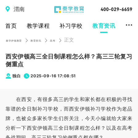
渭南
...
首页
教学课程
补习学校
教育资讯
正文
秦学伊顿教育
教育资讯
高考
西安伊顿高三全日制课程怎么样？高三三轮复习
侧重点
独白
2025-09-16 17:08:51
在西安，有很多高三的学生和家长都在积极的寻找
靠谱的全日制补习学校，而西安伊顿补习学校作为老品
牌，也被众多家长学生们所关注，今天小编就给大家来
分析一下西安伊顿高三全日制课程怎么样？以及在高考
备战期间，高三三轮复习的侧重点都在哪？