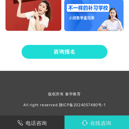
咨询报名
版权所有 秦学教育
All right reserved
陕ICP备2024057480号-1
电话咨询
在线咨询