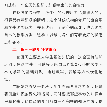
习进行一个全天的监督，加强学生们的自控力。
在备考的过程中，考生们的心理压力也是很大的，
很容易有着消极的情绪，这个时候机构的老师们也会帮
助学生调整压力，并且进行一个耐心的疏导，也会调整
自己的教学方案，这样可以帮助考生们有着更好的状态
进行备考。
二、高三三轮复习侧重点
一轮复习主要是对学生基础知识的一次全面梳理和
巩固，建议学生们可以每天给自己排出2-3小时来复习
不同学科的基础知识，通过默写、背诵等方式强化记
忆。
二轮复习在这一阶段，学生在高考复习期间，还是
要侧重知识的深化和拓展，同时要把哪些零散的知识点
串联起来，给自己的复习形成一个完整的知识网络，提