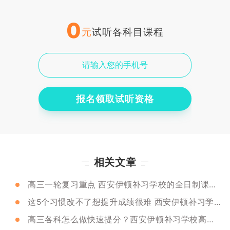
0
元
试听各科目课程
报名领取试听资格
相关文章
高三一轮复习重点 西安伊顿补习学校的全日制课程怎么样？
这5个习惯改不了想提升成绩很难 西安伊顿补习学校教学质量怎么样？
高三各科怎么做快速提分？西安伊顿补习学校高三小班课怎么样？