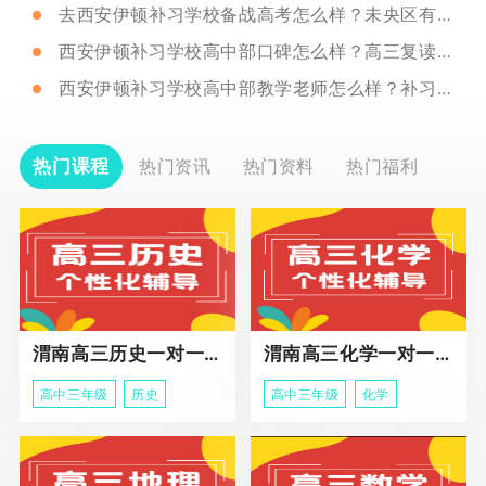
去西安伊顿补习学校备战高考怎么样？未央区有校区吗？
西安伊顿补习学校高中部口碑怎么样？高三复读推荐去吗？
西安伊顿补习学校高中部教学老师怎么样？补习一年怎么收费？
热门课程
热门资讯
热门资料
热门福利
渭南高三历史一对一冲刺课程
渭南高三化学一对一个性化辅导课程
高中三年级
历史
高中三年级
化学