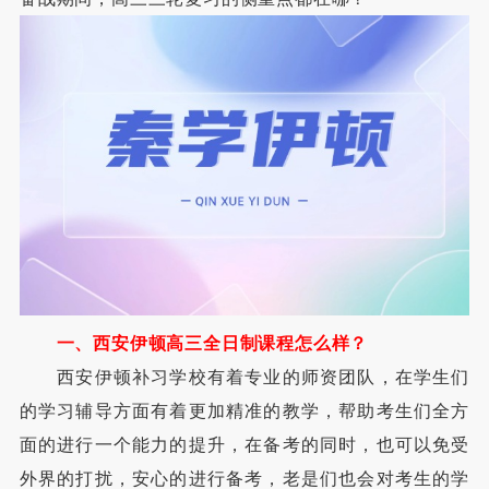
一、西安伊顿高三全日制课程怎么样？
西安伊顿补习学校有着专业的师资团队，在学生们
的学习辅导方面有着更加精准的教学，帮助考生们全方
面的进行一个能力的提升，在备考的同时，也可以免受
外界的打扰，安心的进行备考，老是们也会对考生的学