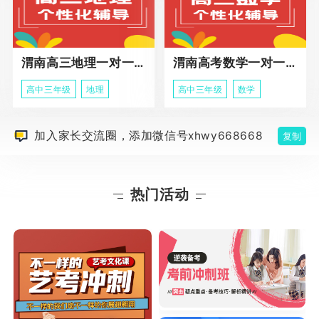
渭南高三地理一对一同步辅导课程
渭南高考数学一对一个性化辅导课程
高中三年级
地理
高中三年级
数学
加入家长交流圈，添加微信号xhwy668668
复制
热门活动