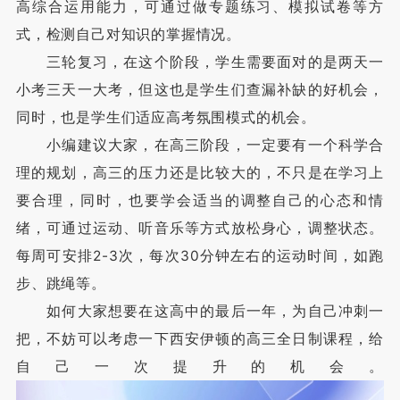
高综合运用能力，可通过做专题练习、模拟试卷等方
式，检测自己对知识的掌握情况。
三轮复习，在这个阶段，学生需要面对的是两天一
小考三天一大考，但这也是学生们查漏补缺的好机会，
同时，也是学生们适应高考氛围模式的机会。
小编建议大家，在高三阶段，一定要有一个科学合
理的规划，高三的压力还是比较大的，不只是在学习上
要合理，同时，也要学会适当的调整自己的心态和情
绪，可通过运动、听音乐等方式放松身心，调整状态。
每周可安排2-3次，每次30分钟左右的运动时间，如跑
步、跳绳等。
如何大家想要在这高中的最后一年，为自己冲刺一
把，不妨可以考虑一下西安伊顿的高三全日制课程，给
自己一次提升的机会。