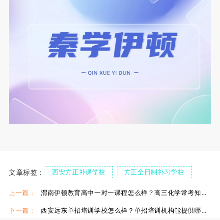
文章标签：
西安方正补课学校
方正全日制补习学校
西安方正补习学校高中
西安方正补习高中辅导
上一篇：
渭南伊顿教育高中一对一课程怎么样？高三化学常考知识点分享
下一篇：
西安远东单招培训学校怎么样？单招培训机构能提供哪些服务？