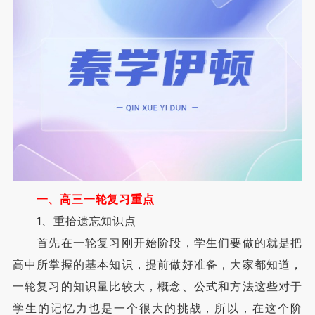
一、高三一轮复习重点
1、重拾遗忘知识点
首先在一轮复习刚开始阶段，学生们要做的就是把
高中所掌握的基本知识，提前做好准备，大家都知道，
一轮复习的知识量比较大，概念、公式和方法这些对于
学生的记忆力也是一个很大的挑战，所以，在这个阶