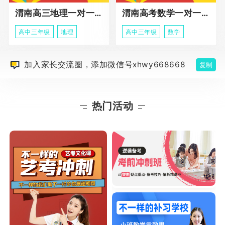
渭南高三地理一对一同步辅导课程
渭南高考数学一对一个性化辅导课程
高中三年级
地理
高中三年级
数学
加入家长交流圈，添加微信号xhwy668668
复制
热门活动