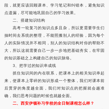
段，就更应该回顾课本、学习笔记和纠错本，避免知识
点遗漏，尽可能地巩固自己的学习效果。
二、搭建知识结构
高考一轮复习的知识点多且杂，所以更需要学生们
抽时间去系统的整理，不能照搬别人的经验，因为每个
人的实际情况并不相同，别人的知识结构对你的帮助不
大，所以这就需要自己一步一步地把基础夯实，在牢固
的知识基础之上构建自己的知识脉络。
3、把学过的知识串成线
抓住知识间的内在联系，把课本上的相关知识串起
来，使课本上零碎的知识形成一个整体，我们对课本前
后贯穿的角度越全面，我们对知识点的把握就会越准
确，我们思考问题的时候也就越全面。
二、西安伊顿补习学校的全日制课程怎么样？