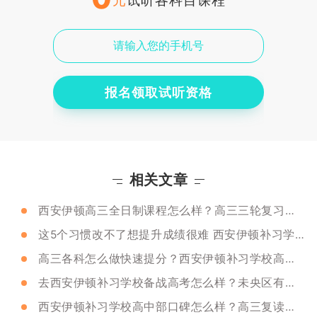
报名领取试听资格
相关文章
西安伊顿高三全日制课程怎么样？高三三轮复习侧重点
这5个习惯改不了想提升成绩很难 西安伊顿补习学校教学质量怎么样？
高三各科怎么做快速提分？西安伊顿补习学校高三小班课怎么样？
去西安伊顿补习学校备战高考怎么样？未央区有校区吗？
西安伊顿补习学校高中部口碑怎么样？高三复读推荐去吗？