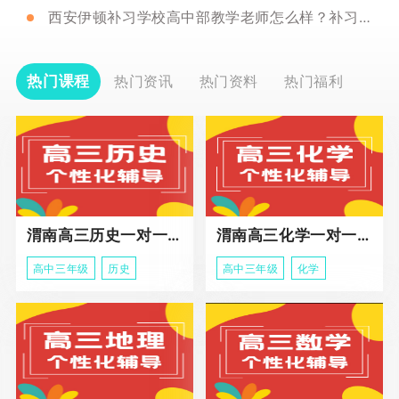
西安伊顿补习学校高中部教学老师怎么样？补习一年怎么收费？
热门课程
热门资讯
热门资料
热门福利
渭南高三历史一对一冲刺课程
渭南高三化学一对一个性化辅导课程
高中三年级
历史
高中三年级
化学