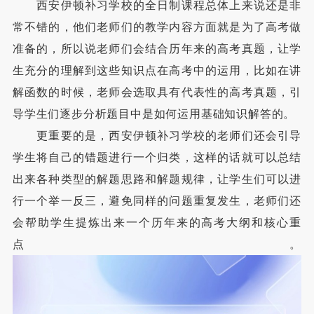
西安伊顿补习学校的全日制课程总体上来说还是非
常不错的，他们老师们的教学内容方面就是为了高考做
准备的，所以说老师们会结合历年来的高考真题，让学
生充分的理解到这些知识点在高考中的运用，比如在讲
解函数的时候，老师会选取具有代表性的高考真题，引
导学生们逐步分析题目中是如何运用基础知识解答的。
更重要的是，西安伊顿补习学校的老师们还会引导
学生将自己的错题进行一个归类，这样的话就可以总结
出来各种类型的解题思路和解题规律，让学生们可以进
行一个举一反三，避免同样的问题重复发生，老师们还
会帮助学生提炼出来一个历年来的高考大纲和核心重
点。