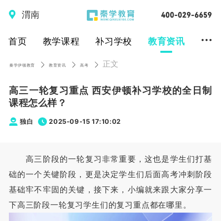
渭南
...
首页
教学课程
补习学校
教育资讯
正文
秦学伊顿教育
教育资讯
高考
高三一轮复习重点 西安伊顿补习学校的全日制
课程怎么样？
独白
2025-09-15 17:10:02
高三阶段的一轮复习非常重要，这也是学生们打基
础的一个关键阶段，更是决定学生们后面高考冲刺阶段
基础牢不牢固的关键，接下来，小编就来跟大家分享一
下高三阶段一轮复习学生们的复习重点都在哪里。