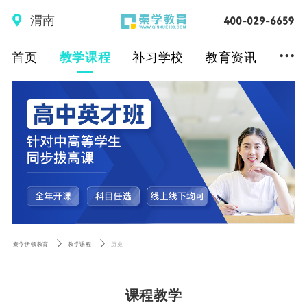
渭南
...
首页
教学课程
补习学校
教育资讯
秦学伊顿教育
教学课程
历史
课程教学