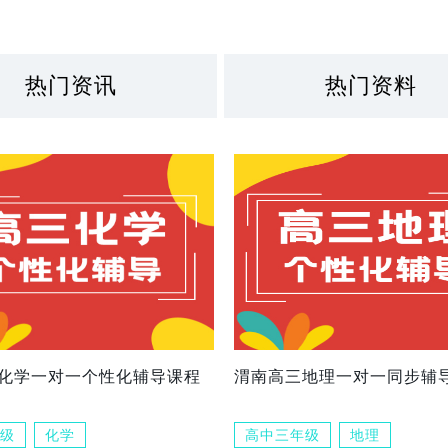
热门资讯
热门资料
化学一对一个性化辅导课程
渭南高三地理一对一同步辅
级
化学
高中三年级
地理