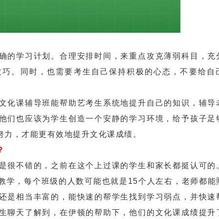
的学习计划。合理安排时间，来重点攻克薄弱科目，充
技巧。同时，也需要考生自己保持积极的心态，不要给自
化课辅导班能帮助艺考生系统地提升自己的知识，辅导
他们也应该为学生创造一个安静的学习环境，给予孩子足
努力，才能更有效地提升文化课成绩。
？
很不错的，之前在这个上过课的学生和家长都挺认可的
教学，每个班级的人数可能也就是15个人左右，老师都能
还是相当丰富的，能快速的帮学生找到学习弱点，并快速
生聊天了解到，在伊顿的帮助下，他们的文化课成绩提升