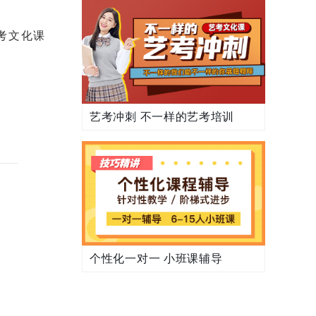
考文化课
艺考冲刺 不一样的艺考培训
个性化一对一 小班课辅导