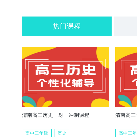
热门课程
渭南高三历史一对一冲刺课程
渭南高三
高中三年级
历史
高中三年