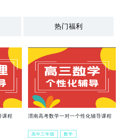
热门福利
导课程
渭南高考数学一对一个性化辅导课程
高中三年级
数学