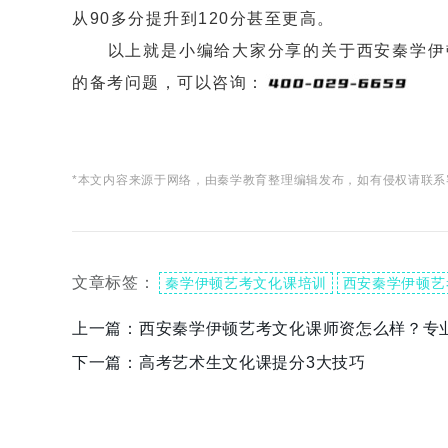
从90多分提升到120分甚至更高。
以上就是小编给大家分享的关于西安秦学伊顿
的备考问题，可以咨询：
*本文内容来源于网络，由秦学教育整理编辑发布，如有侵权请联系
文章标签：
秦学伊顿艺考文化课培训
西安秦学伊顿艺
上一篇：
西安秦学伊顿艺考文化课师资怎么样？专
下一篇：
高考艺术生文化课提分3大技巧