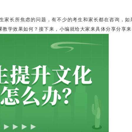
家长所焦虑的问题，有不少的考生和家长都在咨询，如
课教学效果如何？接下来，小编就给大家来具体分享分享来