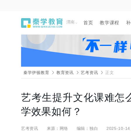
渭南
首页
教学课程
补
秦学伊顿教育
教育资讯
艺考资讯
正文
艺考生提升文化课难怎
学效果如何？
艺考资讯
来源：网络
编辑：独白
2025-10-14