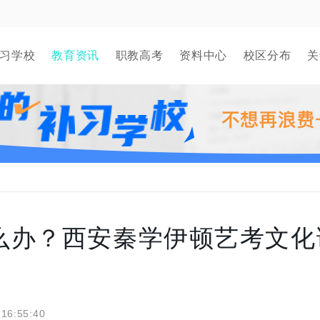
习学校
教育资讯
职教高考
资料中心
校区分布
关
么办？西安秦学伊顿艺考文化
 16:55:40