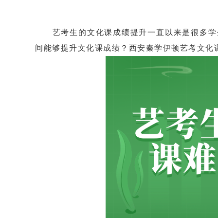
艺考生的文化课成绩提升一直以来是很多学生
间能够提升文化课成绩？西安秦学伊顿艺考文化