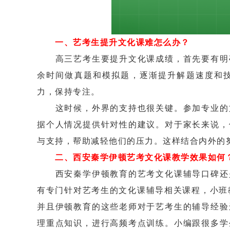
一、艺考生提升文化课难怎么办？
高三艺考生要提升文化课成绩，首先要有明确
余时间做真题和模拟题，逐渐提升解题速度和
力，保持专注。
这时候，外界的支持也很关键。参加专业的文
据个人情况提供针对性的建议。对于家长来说，
与支持，帮助减轻他们的压力。这样结合内外的
二、西安秦学伊顿艺考文化课教学效果如何
西安秦学伊顿教育的艺考文化课辅导口碑还是
有专门针对艺考生的文化课辅导相关课程，小班
并且伊顿教育的这些老师对于艺考生的辅导经验
理重点知识，进行高频考点训练。小编跟很多学