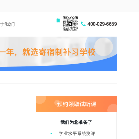
家长交流圈
于我们
400-029-6659
？
我们为您准备了
学业水平系统测评