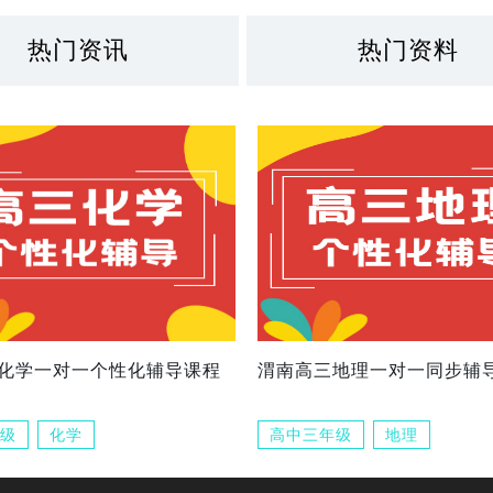
热门资讯
热门资料
化学一对一个性化辅导课程
渭南高三地理一对一同步辅
级
化学
高中三年级
地理