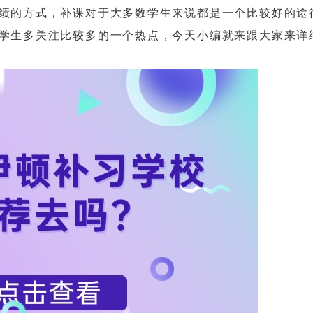
的方式，补课对于大多数学生来说都是一个比较好的途
学生多关注比较多的一个热点，今天小编就来跟大家来详