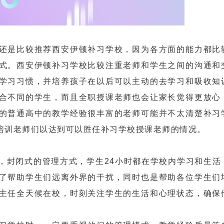
是比较推荐西安伊顿补习学校，因为各方面的能力都比
式。西安伊顿补习学校比较注重老师和学生之间的沟通和
学习习惯，并培养孩子在以后可以主动的去学习和吸收知
合不同的学生，而且全职授课老师也会让家长觉得更放心
的普通高中的教学经验很丰富的老师可能并不太清楚补习
培训老师们以达到可以胜任补习学校授课老师的情况。
封闭式的管理方式，学生24小时都在学校内学习和生活
了帮助学生们远离外界的干扰，同时也是帮助各位学生们
主任全天候在校，时刻关注学生的生活和心理状态，确保