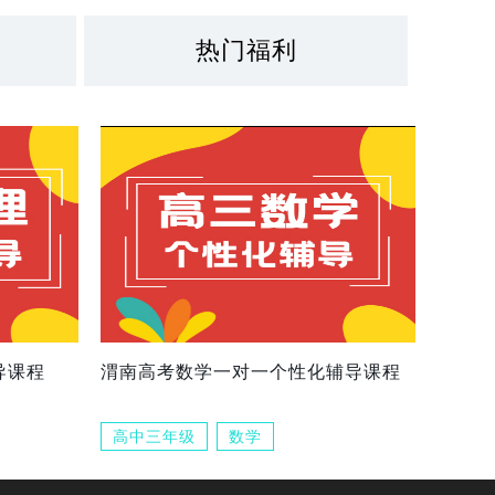
热门福利
导课程
渭南高考数学一对一个性化辅导课程
高中三年级
数学