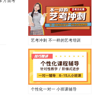
多方面考
艺考冲刺 不一样的艺考培训
个性化一对一 小班课辅导