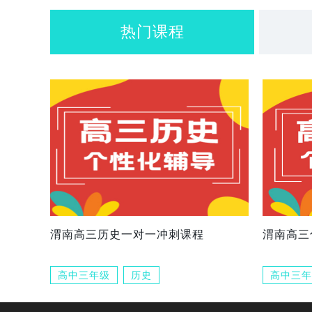
热门课程
渭南高三历史一对一冲刺课程
渭南高三
高中三年级
历史
高中三年