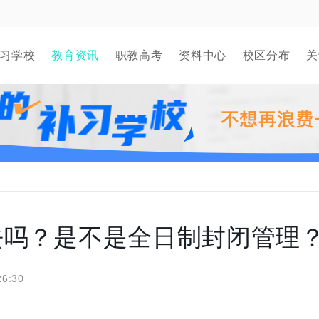
习学校
教育资讯
职教高考
资料中心
校区分布
关
去吗？是不是全日制封闭管理
26:30