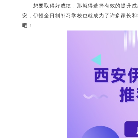
想要取得好成绩，那就得选择有效的提升成绩
安，伊顿全日制补习学校也就成为了许多家长和
吧！