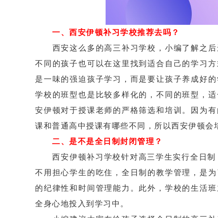
一、西安伊顿补习学校推荐去吗？
西安这么多的高三补习学校，小编了解之后还
不同的孩子也可以在这里找到适合自己的学习方
是一味的强迫孩子学习，而是要让孩子养成好的
学校的班型也是比较多样化的，不同的班型，适
安伊顿对于授课老师的严格筛选和培训。因为有
课和普通高中授课有哪些不同，所以西安伊顿会
二、是不是全日制封闭管理？
西安伊顿补习学校针对高三学生实行全日制，
不用担心学生的吃住，全日制的教学管理，是为
的纪律性和时间管理能力。此外，学校的生活班
全身心地投入到学习中。