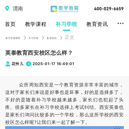
渭南
...
首页
教学课程
补习学校
教育资讯
正文
秦学伊顿教育
补习学校
备考须知
英泰教育西安校区怎么样？
花怜儿
2025-01-17 16:49:01
众所周知西安是一个教育资源非常丰富的城市，
这对于家长们来说是好事也是坏事，好的是选择多了，
不好的是随着补习学校越来越多，家长们也犯起了头
疼。很多家长在补习学校选择上考试纠结。西安英泰也
是家长们询问比较多的一个学校，那么这所学校的西安
校区怎么样呢?让我们来一起了解一下。