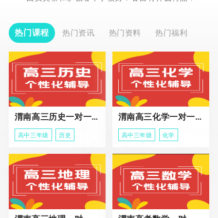
热门课程
热门资讯
热门资料
热门福利
渭南高三历史一对一冲刺课程
渭南高三化学一对一个性化辅导课程
高中三年级
历史
高中三年级
化学