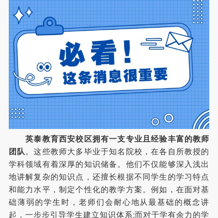
英泰教育西安校区拥有一支专业且经验丰富的教师
团队
。这些教师大多毕业于知名院校，在各自所教授的
学科领域有着深厚的知识储备。他们不仅能够深入浅出
地讲解复杂的知识点，还擅长根据不同学生的学习特点
和能力水平，制定个性化的教学方案。例如，在面对基
础薄弱的学生时，老师们会耐心地从最基础的概念讲
起，一步步引导学生建立知识体系;而对于学有余力的学