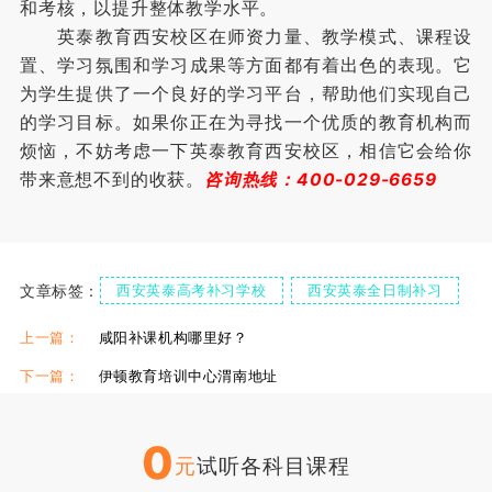
和考核，以提升整体教学水平。
英泰教育西安校区在师资力量、教学模式、课程设
置、学习氛围和学习成果等方面都有着出色的表现。它
为学生提供了一个良好的学习平台，帮助他们实现自己
的学习目标。如果你正在为寻找一个优质的教育机构而
烦恼，不妨考虑一下英泰教育西安校区，相信它会给你
带来意想不到的收获。
咨询热线：400-029-6659
文章标签：
西安英泰高考补习学校
西安英泰全日制补习
上一篇：
咸阳补课机构哪里好？
下一篇：
伊顿教育培训中心渭南地址
0
元
试听各科目课程