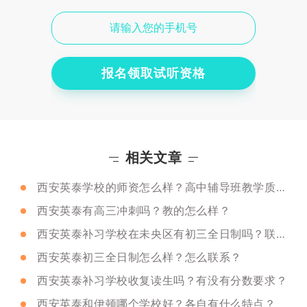
报名领取试听资格
相关文章
西安英泰学校的师资怎么样？高中辅导班教学质量怎么样？
西安英泰有高三冲刺吗？教的怎么样？
西安英泰补习学校在未央区有初三全日制吗？联系方式是多少？
西安英泰初三全日制怎么样？怎么联系？
西安英泰补习学校收复读生吗？有没有分数要求？
西安英泰和伊顿哪个学校好？各自有什么特点？