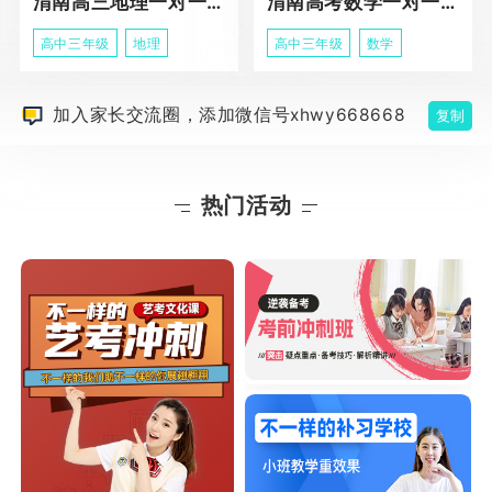
渭南高三地理一对一同步辅导课程
渭南高考数学一对一个性化辅导课程
高中三年级
地理
高中三年级
数学
加入家长交流圈，添加微信号xhwy668668
复制
热门活动