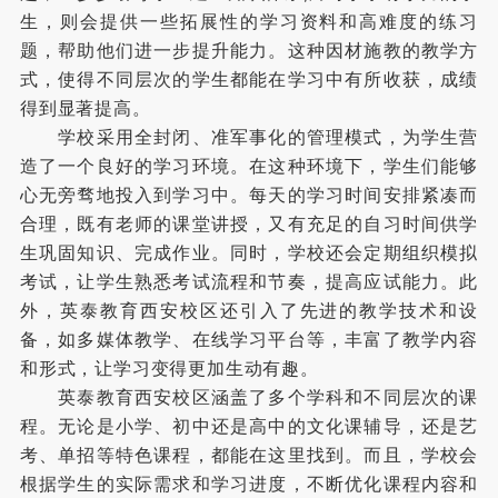
生，则会提供一些拓展性的学习资料和高难度的练习
题，帮助他们进一步提升能力。这种因材施教的教学方
式，使得不同层次的学生都能在学习中有所收获，成绩
得到显著提高。
学校采用全封闭、准军事化的管理模式，为学生营
造了一个良好的学习环境。在这种环境下，学生们能够
心无旁骛地投入到学习中。每天的学习时间安排紧凑而
合理，既有老师的课堂讲授，又有充足的自习时间供学
生巩固知识、完成作业。同时，学校还会定期组织模拟
考试，让学生熟悉考试流程和节奏，提高应试能力。此
外，英泰教育西安校区还引入了先进的教学技术和设
备，如多媒体教学、在线学习平台等，丰富了教学内容
和形式，让学习变得更加生动有趣。
英泰教育西安校区涵盖了多个学科和不同层次的课
程。无论是小学、初中还是高中的文化课辅导，还是艺
考、单招等特色课程，都能在这里找到。而且，学校会
根据学生的实际需求和学习进度，不断优化课程内容和