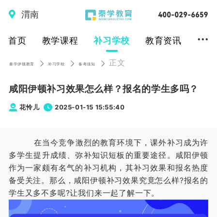
渭南
...
首页
教学课程
补习学校
教育资讯
正文
秦学伊顿教育
补习学校
备考须知
咸阳伊顿补习效果怎么样？报名的学生多吗？
花怜儿
2025-01-15 15:55:40
在当今竞争激烈的教育环境下，课外补习成为许
多学生提升成绩、弥补知识短板的重要途径。咸阳伊顿
作为一家颇有名气的补习机构，其补习效果和报名热度
备受关注。那么，咸阳伊顿补习效果究竟怎么样?报名的
学生又多不多呢?让我们来一起了解一下。