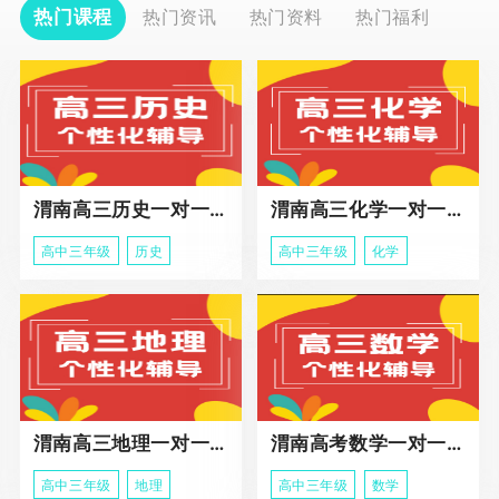
热门课程
热门资讯
热门资料
热门福利
渭南高三历史一对一冲刺课程
渭南高三化学一对一个性化辅导课程
高中三年级
历史
高中三年级
化学
渭南高三地理一对一同步辅导课程
渭南高考数学一对一个性化辅导课程
高中三年级
地理
高中三年级
数学