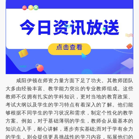
咸阳伊顿在师资力量方面下足了功夫。其教师团队
大多由经验丰富、教学能力突出的专业教师组成。这些
教师不仅拥有扎实的学科知识，更对当地的教育政策、
考试大纲以及学生的学习特点有着深入的了解。他们能
够根据不同学生的学习状况和需求，制定个性化的教学
方案。例如，对于基础薄弱的学生，教师会从最基本的
知识点入手，耐心讲解，逐步夯实基础;而对于学有余力
的学生，则会提供更具挑战性的学习内容，拓展他们的